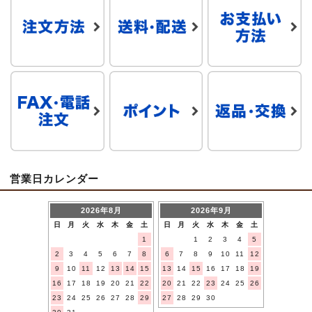
営業日カレンダー
2026年8月
2026年9月
日
月
火
水
木
金
土
日
月
火
水
木
金
土
1
1
2
3
4
5
2
3
4
5
6
7
8
6
7
8
9
10
11
12
9
10
11
12
13
14
15
13
14
15
16
17
18
19
16
17
18
19
20
21
22
20
21
22
23
24
25
26
23
24
25
26
27
28
29
27
28
29
30