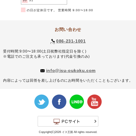
30
31
■
の日が定休日です。 営業時間 9:00〜18:00
お問い合わせ
086-231-1001
受付時間:9:00〜18:00(土日祝弊社指定日を除く)
※電話でのご注文も承っております(代金引換のみ)
info@isu-oukoku.com
内容によっては回答を差し上げるのにお時間をいただくこともございます。
Copyright(C)2026 イス王国 All rights reserved.