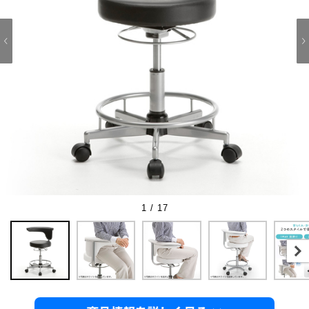
1 / 17