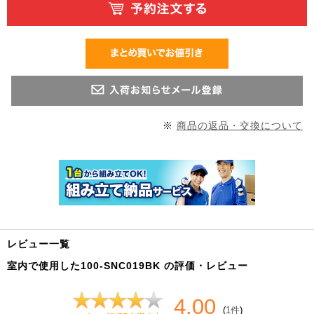
※
商品の返品・交換について
レビュー一覧
室内で使用した100-SNC019BK の評価・レビュー
4.00
(
1件
)