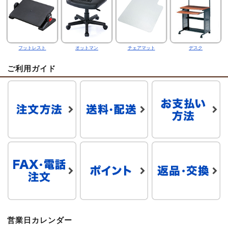
フットレスト
オットマン
チェアマット
デスク
ご利用ガイド
営業日カレンダー