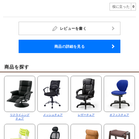
役に立った
0
レビューを書く
商品の詳細を見る
商品を探す
リクライニング
メッシュチェア
レザーチェア
オフィスチェア
チェア