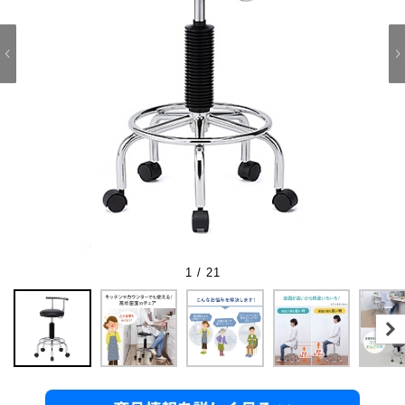
1 / 21