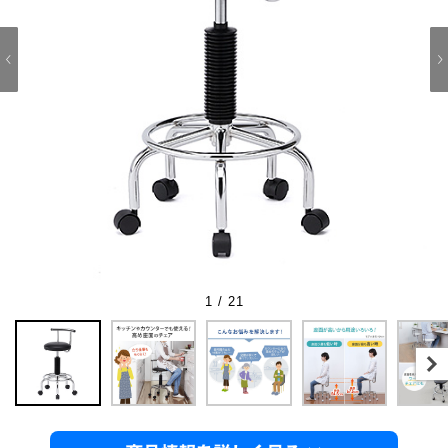
1 / 21