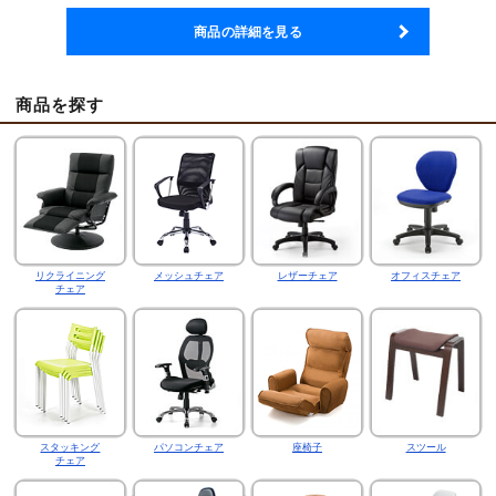
商品の詳細を見る
商品を探す
リクライニング
メッシュチェア
レザーチェア
オフィスチェア
チェア
スタッキング
パソコンチェア
座椅子
スツール
チェア