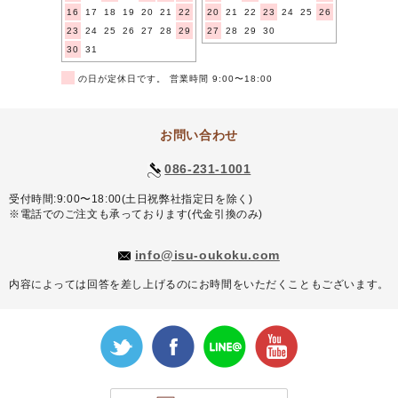
16
17
18
19
20
21
22
20
21
22
23
24
25
26
23
24
25
26
27
28
29
27
28
29
30
30
31
■
の日が定休日です。 営業時間 9:00〜18:00
お問い合わせ
086-231-1001
受付時間:9:00〜18:00(土日祝弊社指定日を除く)
※電話でのご注文も承っております(代金引換のみ)
info@isu-oukoku.com
内容によっては回答を差し上げるのにお時間をいただくこともございます。