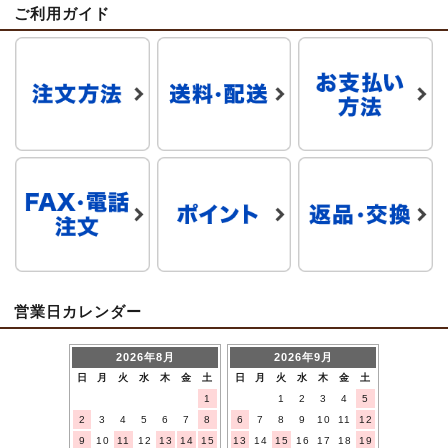
ご利用ガイド
営業日カレンダー
2026年8月
2026年9月
日
月
火
水
木
金
土
日
月
火
水
木
金
土
1
1
2
3
4
5
2
3
4
5
6
7
8
6
7
8
9
10
11
12
9
10
11
12
13
14
15
13
14
15
16
17
18
19