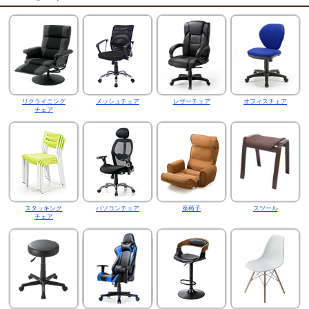
リクライニング
メッシュチェア
レザーチェア
オフィスチェア
チェア
スタッキング
パソコンチェア
座椅子
スツール
チェア