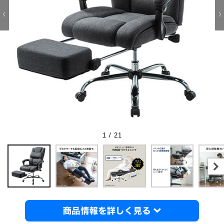
1 / 21
商品情