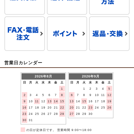
営業日カレンダー
2026年8月
2026年9月
日
月
火
水
木
金
土
日
月
火
水
木
金
土
1
1
2
3
4
5
2
3
4
5
6
7
8
6
7
8
9
10
11
12
9
10
11
12
13
14
15
13
14
15
16
17
18
19
16
17
18
19
20
21
22
20
21
22
23
24
25
26
23
24
25
26
27
28
29
27
28
29
30
30
31
■
の日が定休日です。 営業時間 9:00〜18:00