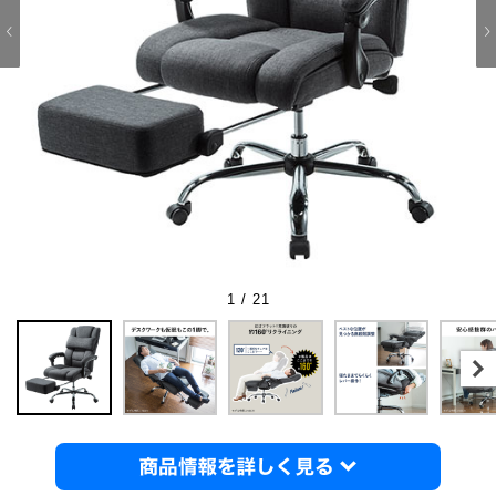
1 / 21
商品情