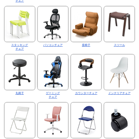
チェア
スタッキング
パソコンチェア
座椅子
スツール
チェア
丸椅子
ゲーミング
カウンターチェア
インテリアチェア
チェア