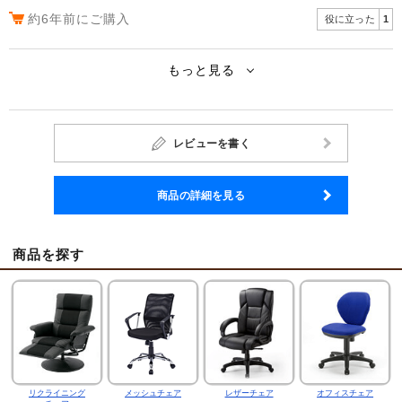
約6年前にご購入
役に立った
1
もっと見る
レビューを書く
商品の詳細を見る
商品を探す
リクライニング
メッシュチェア
レザーチェア
オフィスチェア