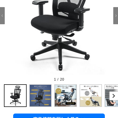
1 / 20