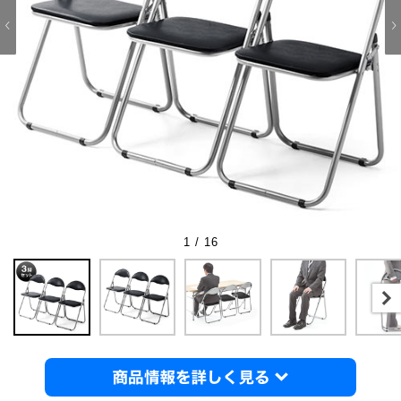
1 / 16
商品情