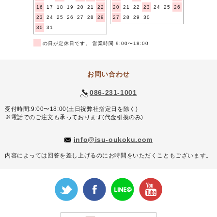
16
17
18
19
20
21
22
20
21
22
23
24
25
26
23
24
25
26
27
28
29
27
28
29
30
30
31
■
の日が定休日です。 営業時間 9:00〜18:00
お問い合わせ
086-231-1001
受付時間:9:00〜18:00(土日祝弊社指定日を除く)
※電話でのご注文も承っております(代金引換のみ)
info@isu-oukoku.com
内容によっては回答を差し上げるのにお時間をいただくこともございます。