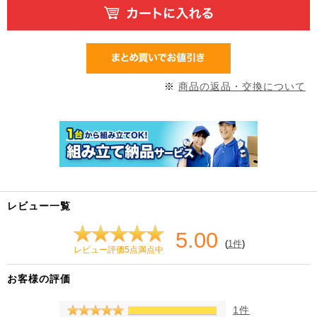
※
商品の返品・交換について
レビュー一覧
5.00
(
1件
)
レビュー評価5点満点中
お客様の評価
1件