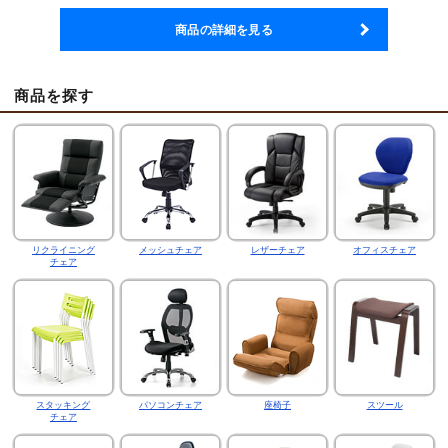
商品の詳細を見る
商品を探す
リクライニング
メッシュチェア
レザーチェア
オフィスチェア
チェア
スタッキング
パソコンチェア
座椅子
スツール
チェア