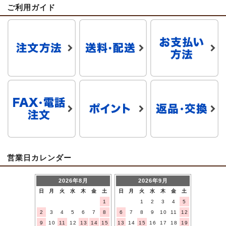
ご利用ガイド
営業日カレンダー
2026年8月
2026年9月
日
月
火
水
木
金
土
日
月
火
水
木
金
土
1
1
2
3
4
5
2
3
4
5
6
7
8
6
7
8
9
10
11
12
9
10
11
12
13
14
15
13
14
15
16
17
18
19