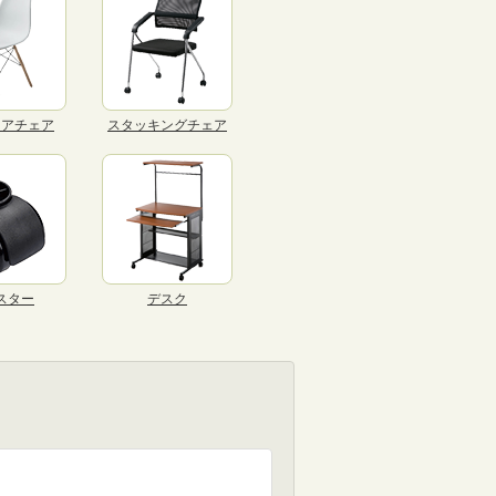
リアチェア
スタッキングチェア
スター
デスク