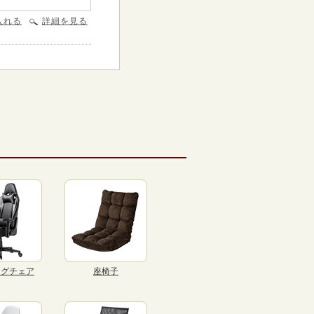
入れる
詳細を見る
ングチェア
座椅子