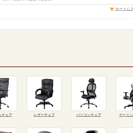
カートに
ュチェア
レザーチェア
パソコンチェア
ゲーミ