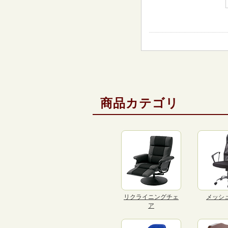
商品カテゴリ
リクライニングチェ
メッシ
ア