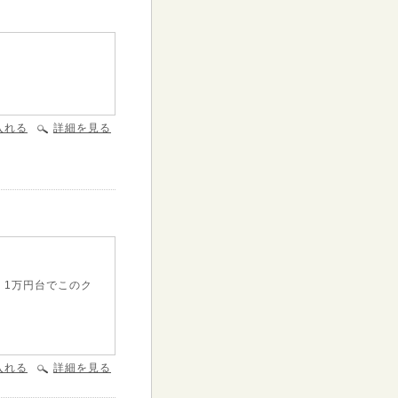
入れる
詳細を見る
、1万円台でこのク
入れる
詳細を見る