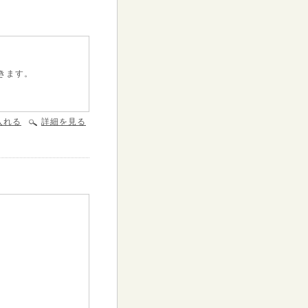
きます。
入れる
詳細を見る