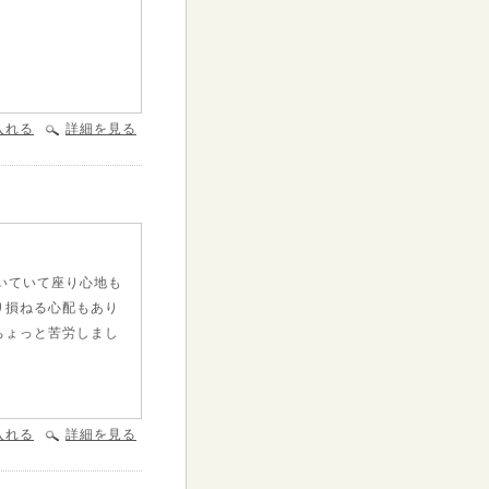
入れる
詳細を見る
いていて座り心地も
り損ねる心配もあり
ちょっと苦労しまし
入れる
詳細を見る