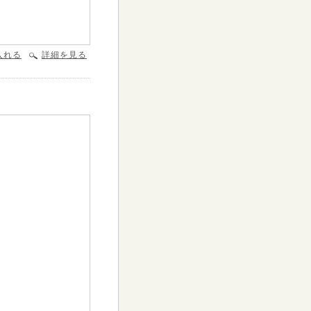
入れる
詳細を見る