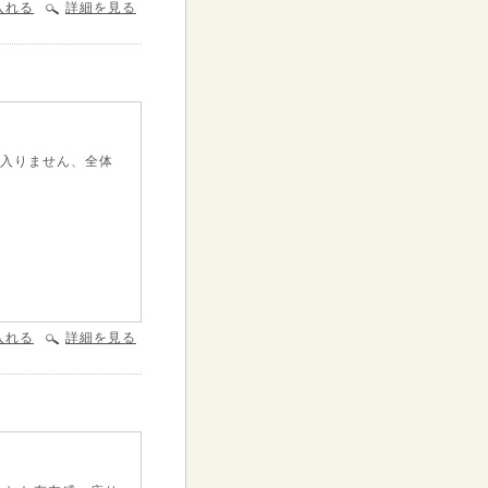
入れる
詳細を見る
に入りません、全体
入れる
詳細を見る