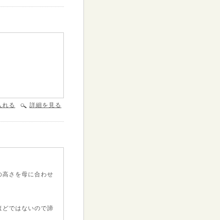
入れる
詳細を見る
の高さを母に合わせ
ほどではないので諦