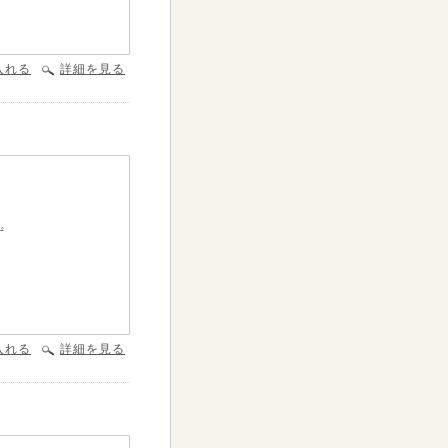
入れる
詳細を見る
ず
入れる
詳細を見る