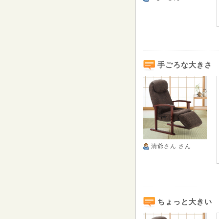
手ごろな大きさ
清爺さん
さん
ちょっと大きい