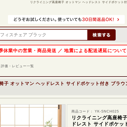
リクライニング高座椅子 オットマン ヘッドレスト サイドポケット付き ブラ
 夏季休業中の営業・商品発送 ／ 地震による配送遅延につい
評価・レビュー一覧
子 オットマン ヘッドレスト サイドポケット付き ブラウン 1
商品コード： YK-SNCH025
リクライニング高座椅子
ドレスト サイドポケッ