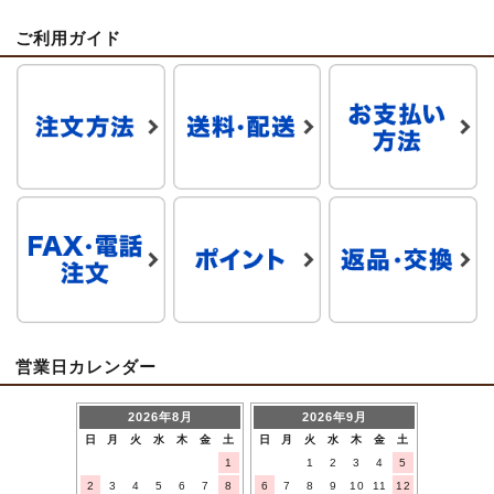
ご利用ガイド
営業日カレンダー
2026年8月
2026年9月
日
月
火
水
木
金
土
日
月
火
水
木
金
土
1
1
2
3
4
5
2
3
4
5
6
7
8
6
7
8
9
10
11
12