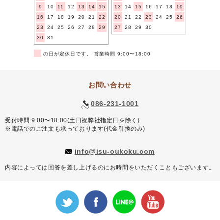
9
10
11
12
13
14
15
13
14
15
16
17
18
19
16
17
18
19
20
21
22
20
21
22
23
24
25
26
23
24
25
26
27
28
29
27
28
29
30
30
31
■
の日が定休日です。 営業時間 9:00〜18:00
お問い合わせ
086-231-1001
受付時間:9:00〜18:00(土日祝弊社指定日を除く)
※電話でのご注文も承っております(代金引換のみ)
info@isu-oukoku.com
内容によっては回答を差し上げるのにお時間をいただくこともございます。