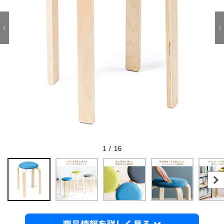
1 / 16