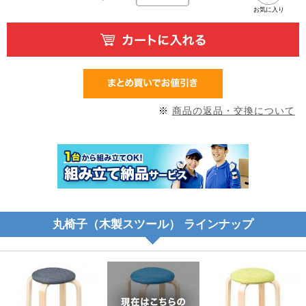
お気に入り
※
商品の返品・交換について
丸椅子（木製スツール） ラインナップ