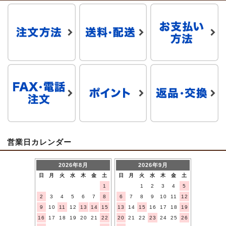
営業日カレンダー
2026年8月
2026年9月
日
月
火
水
木
金
土
日
月
火
水
木
金
土
1
1
2
3
4
5
2
3
4
5
6
7
8
6
7
8
9
10
11
12
9
10
11
12
13
14
15
13
14
15
16
17
18
19
16
17
18
19
20
21
22
20
21
22
23
24
25
26