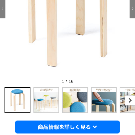
1 / 16
商品情