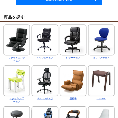
商品を探す
リクライニング
メッシュチェア
レザーチェア
オフィスチェア
チェア
スタッキング
パソコンチェア
座椅子
スツール
チェア