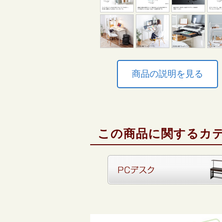
商品の説明を見る
この商品に関するカ