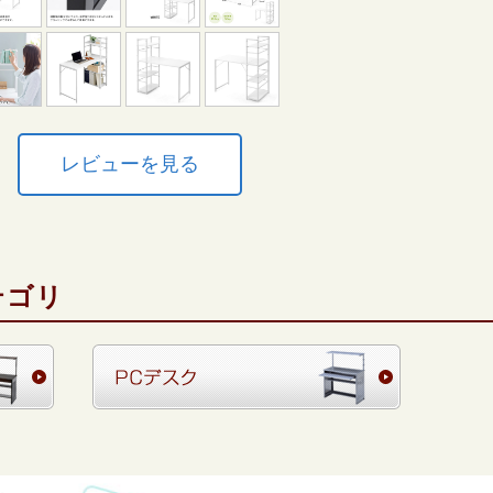
レビューを見る
テゴリ