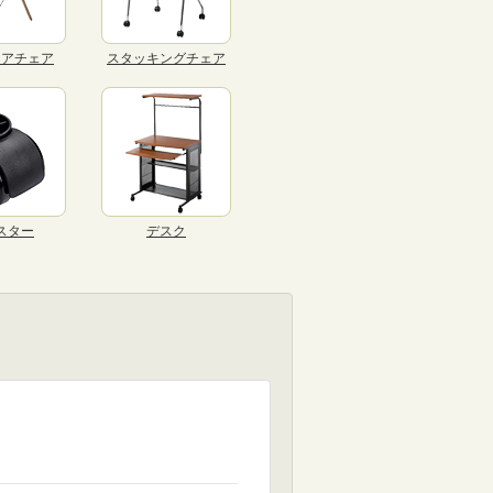
リアチェア
スタッキングチェア
スター
デスク