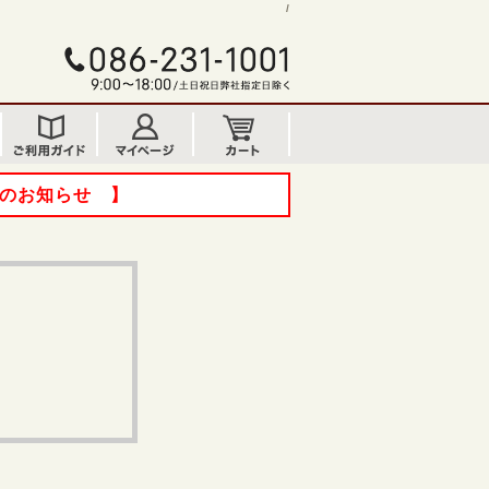
/
てのお知らせ 】