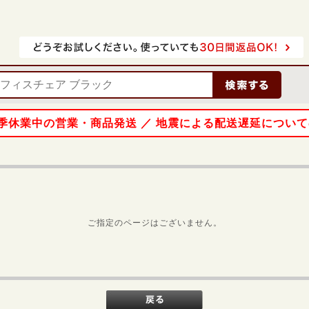
 夏季休業中の営業・商品発送 ／ 地震による配送遅延につい
ご指定のページはございません。