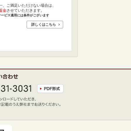
一、ご満足いただけない場合は、
返金
させていただきます。
サービス適用には条件がございます
詳しくはこちら