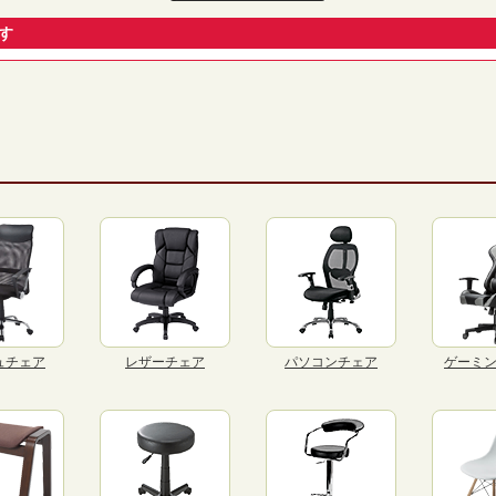
す
ュチェア
レザーチェア
パソコンチェア
ゲーミ