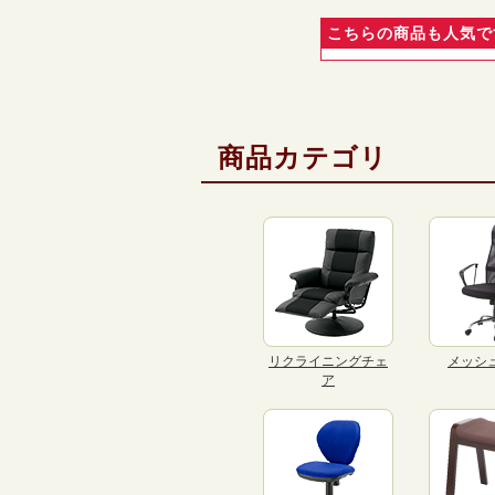
こちらの商品も人気で
商品カテゴリ
リクライニングチェ
メッシ
ア