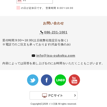
30
31
■
の日が定休日です。 営業時間 9:00〜18:00
お問い合わせ
086-231-1001
受付時間:9:00〜18:00(土日祝弊社指定日を除く)
※電話でのご注文も承っております(代金引換のみ)
info@isu-oukoku.com
内容によっては回答を差し上げるのにお時間をいただくこともございます。
Copyright(C)2026 イス王国 All rights reserved.