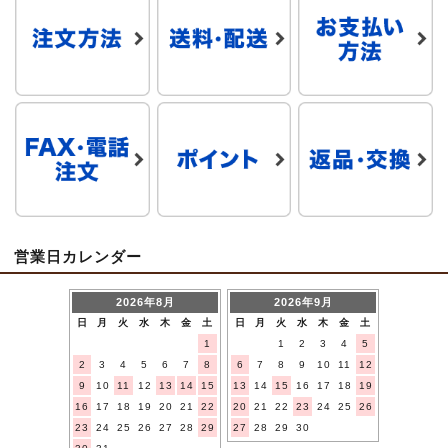
営業日カレンダー
2026年8月
2026年9月
日
月
火
水
木
金
土
日
月
火
水
木
金
土
1
1
2
3
4
5
2
3
4
5
6
7
8
6
7
8
9
10
11
12
9
10
11
12
13
14
15
13
14
15
16
17
18
19
16
17
18
19
20
21
22
20
21
22
23
24
25
26
23
24
25
26
27
28
29
27
28
29
30