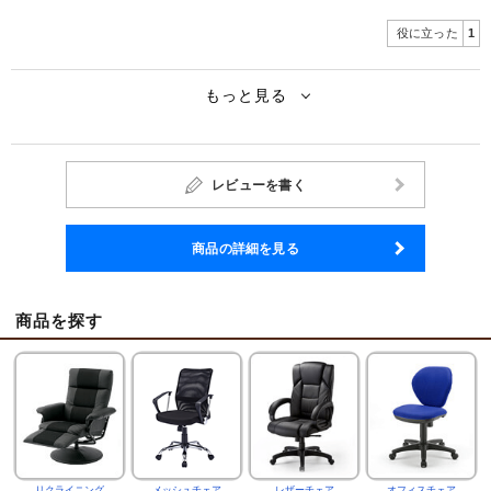
役に立った
1
もっと見る
レビューを書く
商品の詳細を見る
商品を探す
リクライニング
メッシュチェア
レザーチェア
オフィスチェア