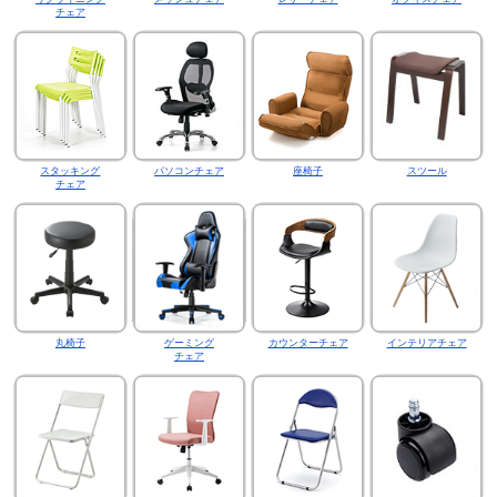
チェア
スタッキング
パソコンチェア
座椅子
スツール
チェア
丸椅子
ゲーミング
カウンターチェア
インテリアチェア
チェア