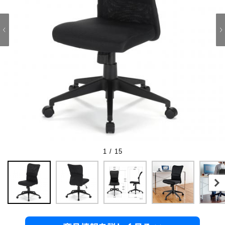
1 / 15