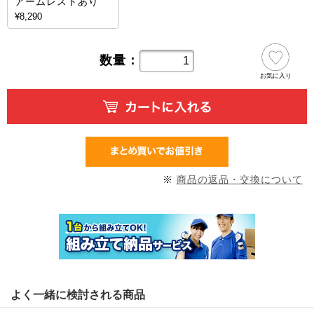
アームレストあり
¥8,290
数量：
お気に入り
※
商品の返品・交換について
よく一緒に検討される商品