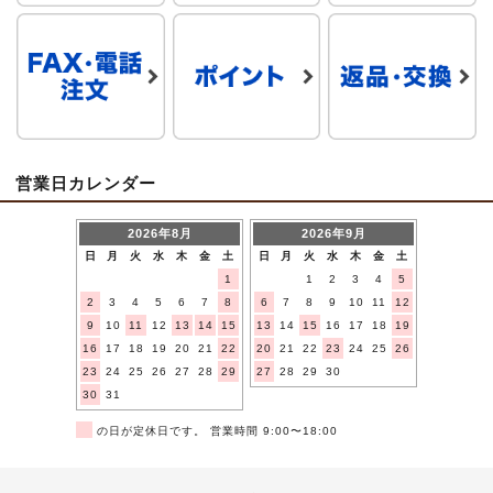
営業日カレンダー
2026年8月
2026年9月
日
月
火
水
木
金
土
日
月
火
水
木
金
土
1
1
2
3
4
5
2
3
4
5
6
7
8
6
7
8
9
10
11
12
9
10
11
12
13
14
15
13
14
15
16
17
18
19
16
17
18
19
20
21
22
20
21
22
23
24
25
26
23
24
25
26
27
28
29
27
28
29
30
30
31
■
の日が定休日です。 営業時間 9:00〜18:00