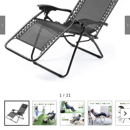
1 / 21