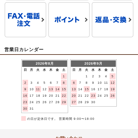
営業日カレンダー
2026年8月
2026年9月
日
月
火
水
木
金
土
日
月
火
水
木
金
土
1
1
2
3
4
5
2
3
4
5
6
7
8
6
7
8
9
10
11
12
9
10
11
12
13
14
15
13
14
15
16
17
18
19
16
17
18
19
20
21
22
20
21
22
23
24
25
26
23
24
25
26
27
28
29
27
28
29
30
30
31
■
の日が定休日です。 営業時間 9:00〜18:00