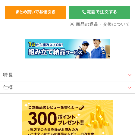
※
商品の返品・交換について
特長
仕様