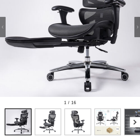
1 / 16