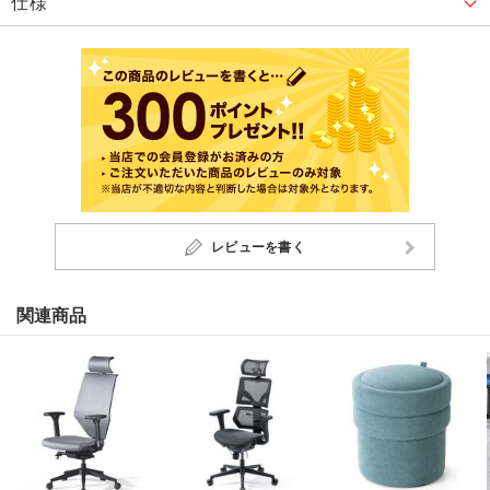
仕様
レビューを書く
関連商品