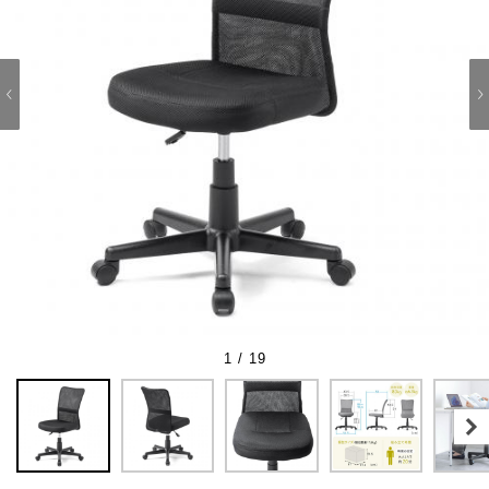
1 / 19