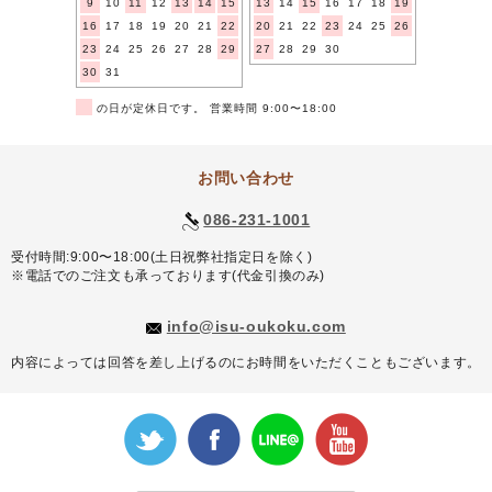
9
10
11
12
13
14
15
13
14
15
16
17
18
19
16
17
18
19
20
21
22
20
21
22
23
24
25
26
23
24
25
26
27
28
29
27
28
29
30
30
31
■
の日が定休日です。 営業時間 9:00〜18:00
お問い合わせ
086-231-1001
受付時間:9:00〜18:00(土日祝弊社指定日を除く)
※電話でのご注文も承っております(代金引換のみ)
info@isu-oukoku.com
内容によっては回答を差し上げるのにお時間をいただくこともございます。