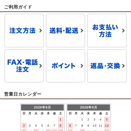
ご利用ガイド
営業日カレンダー
2026年8月
2026年9月
日
月
火
水
木
金
土
日
月
火
水
木
金
土
1
1
2
3
4
5
2
3
4
5
6
7
8
6
7
8
9
10
11
12