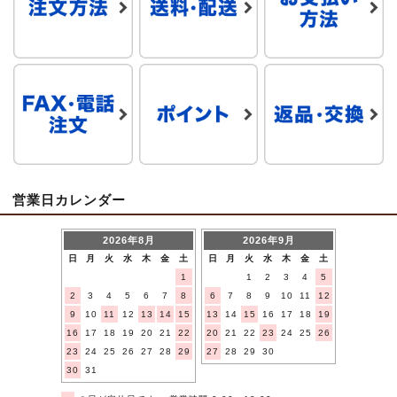
営業日カレンダー
2026年8月
2026年9月
日
月
火
水
木
金
土
日
月
火
水
木
金
土
1
1
2
3
4
5
2
3
4
5
6
7
8
6
7
8
9
10
11
12
9
10
11
12
13
14
15
13
14
15
16
17
18
19
16
17
18
19
20
21
22
20
21
22
23
24
25
26
23
24
25
26
27
28
29
27
28
29
30
30
31