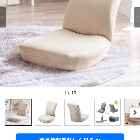
1 / 15