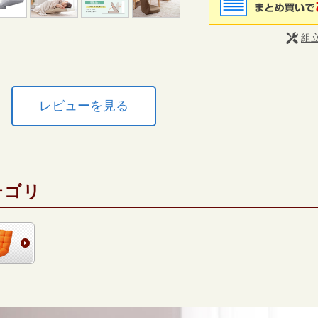
組
レビューを見る
テゴリ