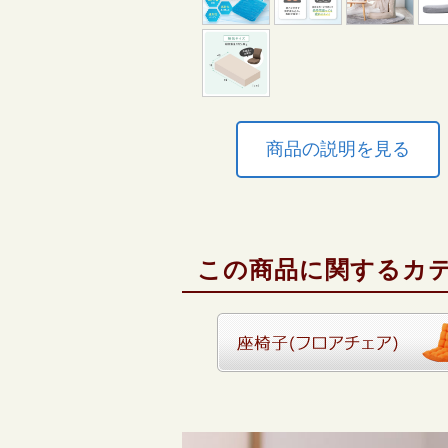
商品の説明を見る
この商品に関するカ