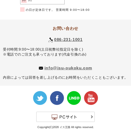
30
31
■
の日が定休日です。 営業時間 9:00〜18:00
お問い合わせ
086-231-1001
受付時間:9:00〜18:00(土日祝弊社指定日を除く)
※電話でのご注文も承っております(代金引換のみ)
info@isu-oukoku.com
内容によっては回答を差し上げるのにお時間をいただくこともございます。
Copyright(C)2026 イス王国 All rights reserved.