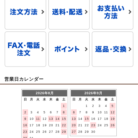
営業日カレンダー
2026年8月
2026年9月
日
月
火
水
木
金
土
日
月
火
水
木
金
土
1
1
2
3
4
5
2
3
4
5
6
7
8
6
7
8
9
10
11
12
9
10
11
12
13
14
15
13
14
15
16
17
18
19
16
17
18
19
20
21
22
20
21
22
23
24
25
26
23
24
25
26
27
28
29
27
28
29
30