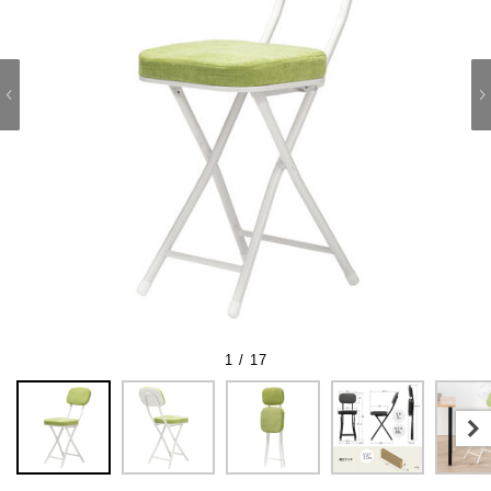
1 / 17