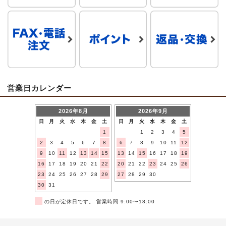
営業日カレンダー
2026年8月
2026年9月
日
月
火
水
木
金
土
日
月
火
水
木
金
土
1
1
2
3
4
5
2
3
4
5
6
7
8
6
7
8
9
10
11
12
9
10
11
12
13
14
15
13
14
15
16
17
18
19
16
17
18
19
20
21
22
20
21
22
23
24
25
26
23
24
25
26
27
28
29
27
28
29
30
30
31
■
の日が定休日です。 営業時間 9:00〜18:00