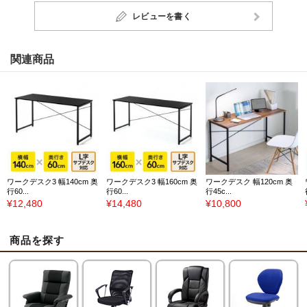
レビューを書く
関連商品
ワークデスク3 幅140cm 奥
ワークデスク3 幅160cm 奥
ワークデスク 幅120cm 奥
行60...
行60...
行45c...
¥12,480
¥14,480
¥10,800
商品を探す