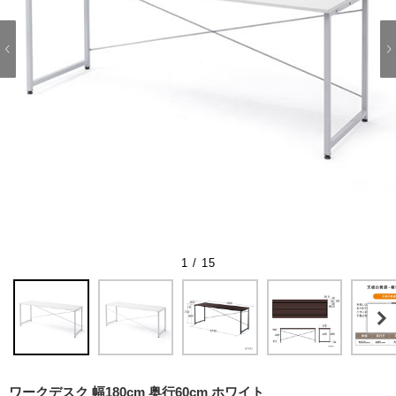
1 / 15
ワークデスク 幅180cm 奥行60cm ホワイト