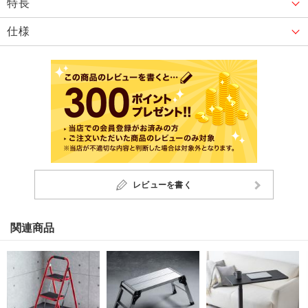
特長
仕様
レビューを書く
関連商品