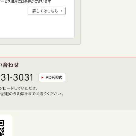
サービス適用には条件がございます
詳しくはこちら