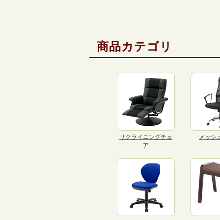
商品カテゴリ
リクライニングチェ
メッシ
ア