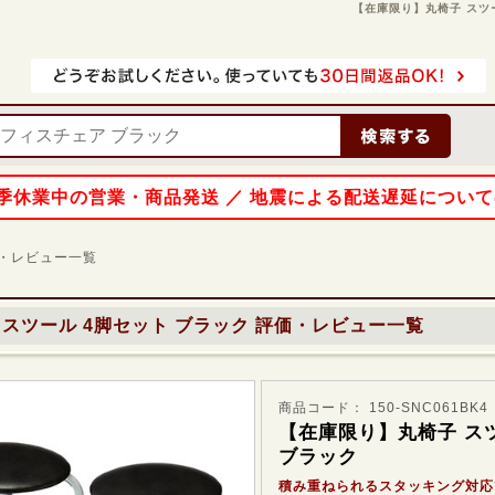
【在庫限り】丸椅子 スツール
 夏季休業中の営業・商品発送 ／ 地震による配送遅延につい
・レビュー一覧
スツール 4脚セット ブラック
評価・レビュー一覧
商品コード： 150-SNC061BK4
【在庫限り】丸椅子 ス
ブラック
積み重ねられるスタッキング対応