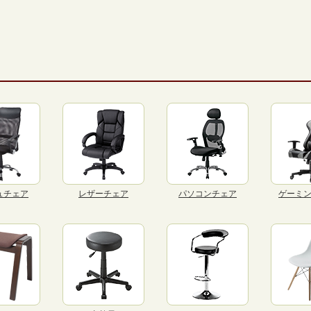
ュチェア
レザーチェア
パソコンチェア
ゲーミ