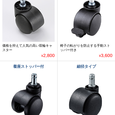
価格を抑えて人気の高い双輪キャ
椅子の転がりを防止する手動スト
スター
ッパー付き
2,800
3,600
¥
¥
着座ストッパー付
細径タイプ