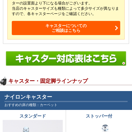
ターの設置面より下になる場合がございます。
当店のキャスターサイズも種類によって多少サイズが
異なりま
すので、各キャスターページをご確認ください。
キャスターについての
ご相談はこちら
キャスター・固定脚ラインナップ
ナイロンキャスター
おすすめの床の種類：カーペット
スタンダード
ストッパー付