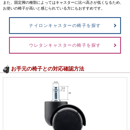
また、固定脚の種類によってはキャスターに比べ高さが低くなるため、
お使いの椅子が高いと感じられている方にもおすすめです。
ナイロンキャスターの椅子を探す
ウレタンキャスターの椅子を探す
お手元の椅子との対応確認方法