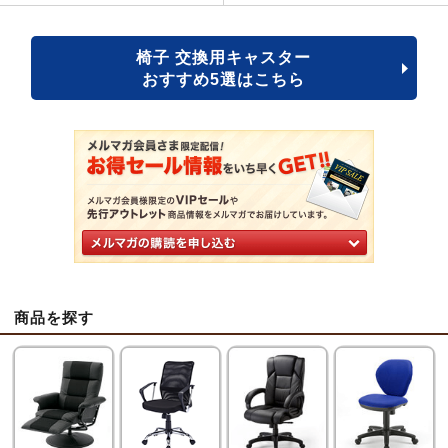
椅子 交換用キャスター
おすすめ5選はこちら
商品を探す