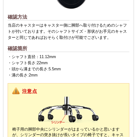
確認方法
当店のキャスターはキャスター側に脚部へ取り付けるためのシャフ
トが付いております。そのシャフトサイズ・形状がお手元のキャス
ターと同じであればおそらく取付けが可能でございます。
確認箇所
・シャフト直径：11.12mm
・シャフト長さ:22mm
・頭から溝までの長さ:5.5mm
・溝の長さ:2mm
注意点
椅子用の脚部中央にシリンダーがはまっているかと思います
が、
シリンダーの突き抜けが長いタイプの椅子ですと、
キャス