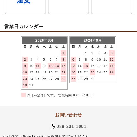
営業日カレンダー
2026年8月
2026年9月
日
月
火
水
木
金
土
日
月
火
水
木
金
土
1
1
2
3
4
5
2
3
4
5
6
7
8
6
7
8
9
10
11
12
9
10
11
12
13
14
15
13
14
15
16
17
18
19
16
17
18
19
20
21
22
20
21
22
23
24
25
26
23
24
25
26
27
28
29
27
28
29
30
30
31
■
の日が定休日です。 営業時間 9:00〜18:00
お問い合わせ
086-231-1001
受付時間:9:00〜18:00(土日祝弊社指定日を除く)