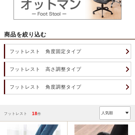
商品を絞り込む
フットレスト 角度固定タイプ
フットレスト 高さ調整タイプ
フットレスト 角度調整タイプ
18
フットレスト
件