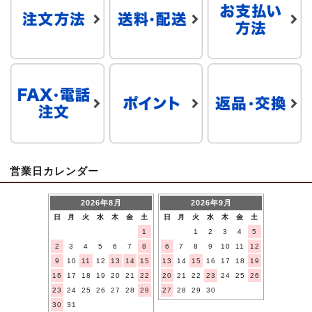
営業日カレンダー
2026年8月
2026年9月
日
月
火
水
木
金
土
日
月
火
水
木
金
土
1
1
2
3
4
5
2
3
4
5
6
7
8
6
7
8
9
10
11
12
9
10
11
12
13
14
15
13
14
15
16
17
18
19
16
17
18
19
20
21
22
20
21
22
23
24
25
26
23
24
25
26
27
28
29
27
28
29
30
30
31