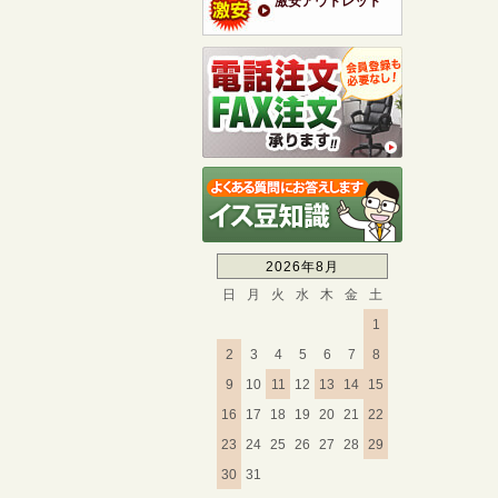
激安アウトレット
2026年8月
日
月
火
水
木
金
土
1
2
3
4
5
6
7
8
9
10
11
12
13
14
15
16
17
18
19
20
21
22
23
24
25
26
27
28
29
30
31