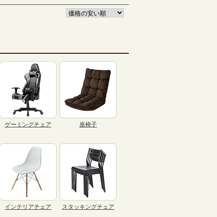
ゲーミングチェア
座椅子
インテリアチェア
スタッキングチェア