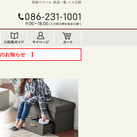
収納スツール 商品一覧 イス王国
てのお知らせ 】