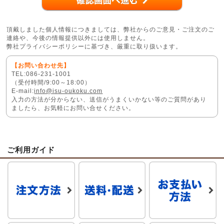
頂戴しました個人情報につきましては、弊社からのご意見・ご注文のご
連絡や、今後の情報提供以外には使用しません。
弊社プライバシーポリシーに基づき、厳重に取り扱います。
【お問い合わせ先】
TEL:086-231-1001
（受付時間/9:00～18:00）
E-mail:
info@isu-oukoku.com
入力の方法が分からない、送信がうまくいかない等のご質問があり
ましたら、お気軽にお問い合せください。
ご利用ガイド