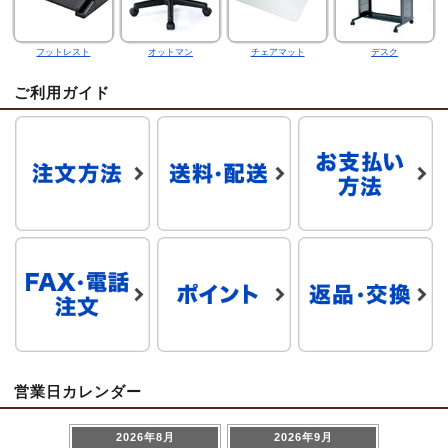
フットレスト
オットマン
チェアマット
デスク
ご利用ガイド
営業日カレンダー
2026年8月
2026年9月