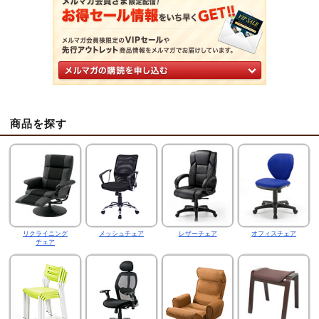
商品を探す
リクライニング
メッシュチェア
レザーチェア
オフィスチェア
チェア