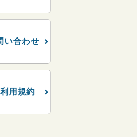
問い合わせ
ご利用規約