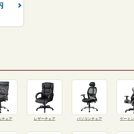
内
ュチェア
レザーチェア
パソコンチェア
ゲーミ