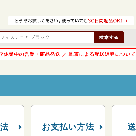
 夏季休業中の営業・商品発送 ／ 地震による配送遅延につい
法
お支払い方法