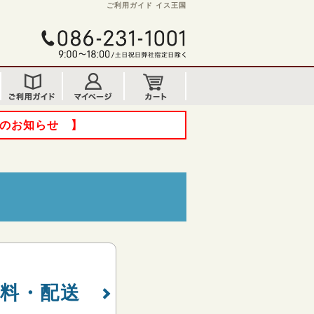
ご利用ガイド イス王国
てのお知らせ 】
送料・配送