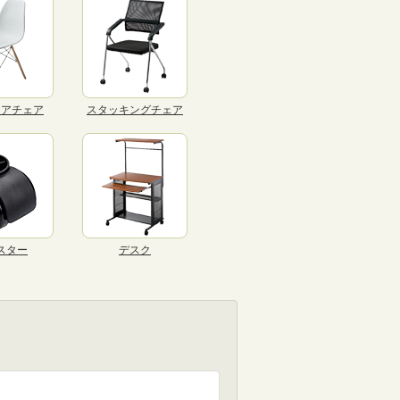
リアチェア
スタッキングチェア
スター
デスク