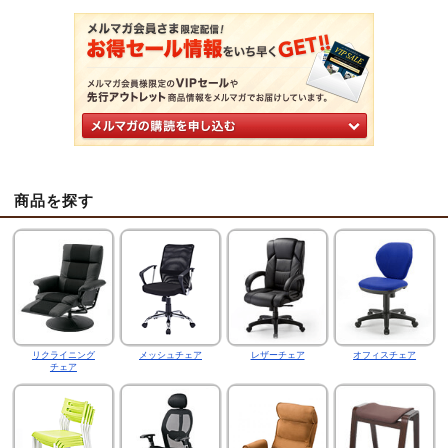
商品を探す
リクライニング
メッシュチェア
レザーチェア
オフィスチェア
チェア