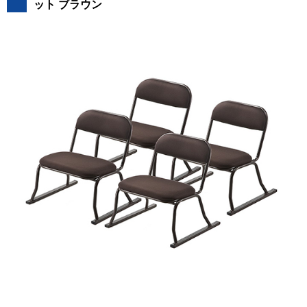
ット ブラウン