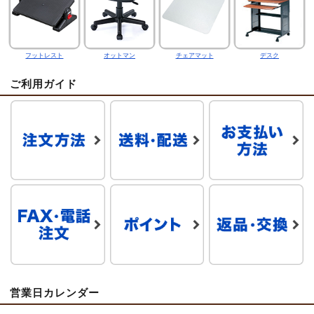
フットレスト
オットマン
チェアマット
デスク
ご利用ガイド
営業日カレンダー