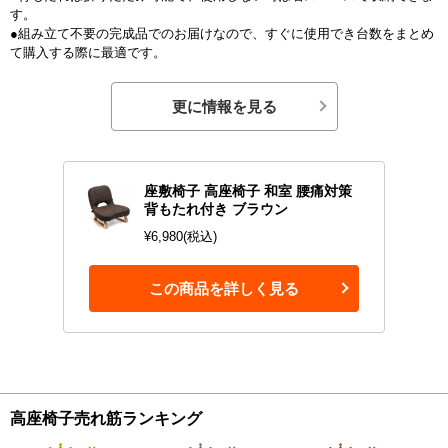
す。
●組み立て不要の完成品でのお届けなので、すぐに使用でき台数をまとめ
て購入する際に最適です。
更に情報を見る
座敷椅子 高座椅子 和室 腰痛対策
背もたれ付き ブラウン
¥6,980(税込)
この商品を詳しく見る
高座椅子売れ筋ランキング