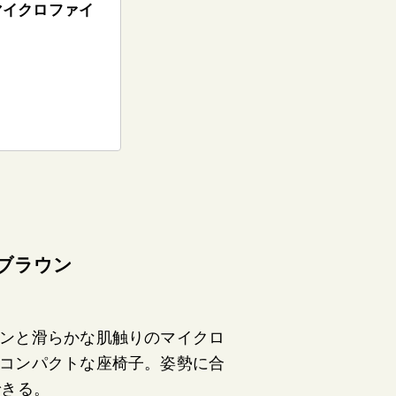
マイクロファイ
 ブラウン
ンと滑らかな肌触りのマイクロ
コンパクトな座椅子。姿勢に合
できる。