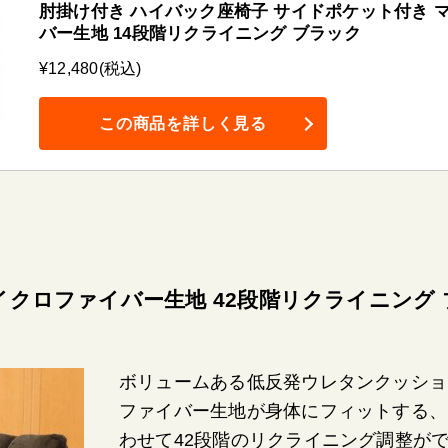
肘掛け付き ハイバック座椅子 サイドポケット付き 
バー生地 14段階リクライニング ブラック
¥12,480(税込)
この商品を詳しく見る
イクロファイバー生地 42段階リクライニング
ボリュームある低反発ウレタンクッショ
ファイバー生地が身体にフィットする、
わせて42段階のリクライニング調整が