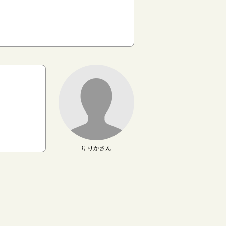
りりかさん