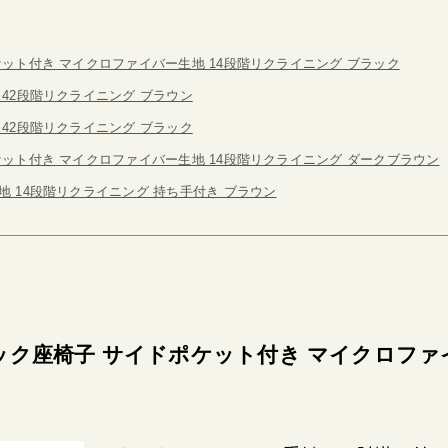
ケット付き マイクロファイバー生地 14段階リクライニング ブラック
 42段階リクライニング ブラウン
 42段階リクライニング ブラック
ケット付き マイクロファイバー生地 14段階リクライニング ダークブラウン
地 14段階リクライニング 持ち手付き ブラウン
ック座椅子 サイドポケット付き マイクロファ