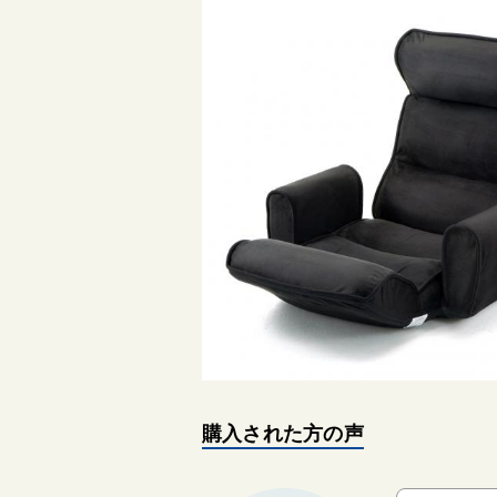
購入された方の声