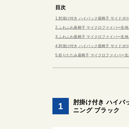
目次
1.肘掛け付き ハイバック座椅子 サイドポ
2.ふわふわ座椅子 マイクロファイバー生地
3.ふわふわ座椅子 マイクロファイバー生地
4.肘掛け付き ハイバック座椅子 サイドポ
5.折りたたみ座椅子 マイクロファイバー生
肘掛け付き ハイバ
1
ニング ブラック