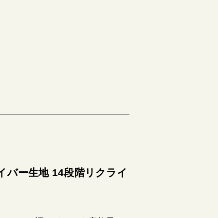
イバー生地 14段階リクライ