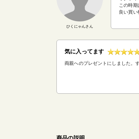
この時期
良い買い
ひくにゃんさん
気に入ってます
両親へのプレゼントにしました。
商品の説明