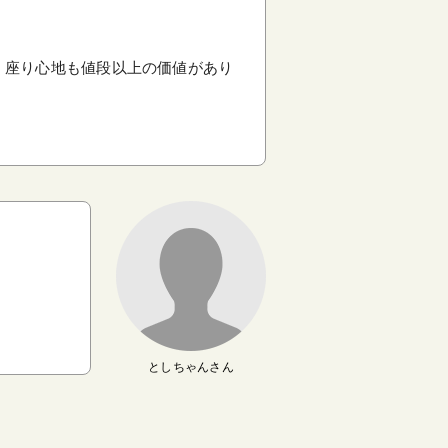
く座り心地も値段以上の価値があり
としちゃんさん