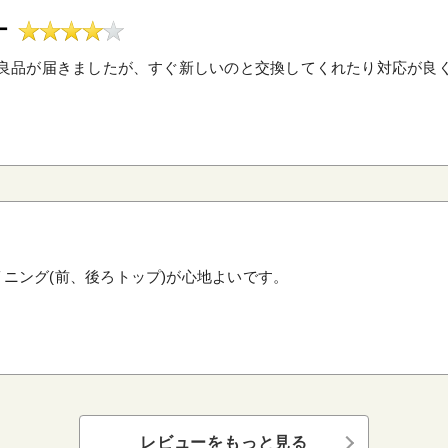
ー
良品が届きましたが、すぐ新しいのと交換してくれたり対応が良
ニング(前、後ろトップ)が心地よいです。
レビューをもっと見る