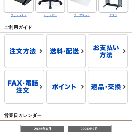
フットレスト
オットマン
チェアマット
デスク
ご利用ガイド
営業日カレンダー
2026年8月
2026年9月