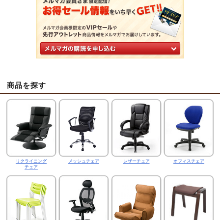
商品を探す
リクライニング
メッシュチェア
レザーチェア
オフィスチェア
チェア