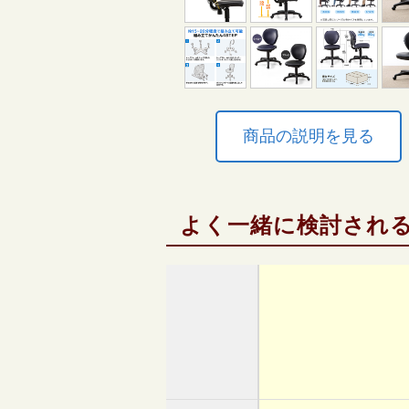
商品の説明を見る
よく一緒に検討され