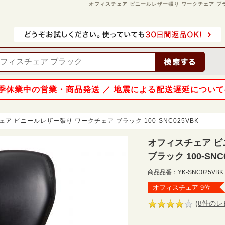
オフィスチェア ビニールレザー張り ワークチェア ブラック 
 夏季休業中の営業・商品発送 ／ 地震による配送遅延につい
ア ビニールレザー張り ワークチェア ブラック 100-SNC025VBK
オフィスチェア ビ
ブラック 100-SNC
商品品番：
YK-SNC025VBK
オフィスチェア 9位
(
8件のレ