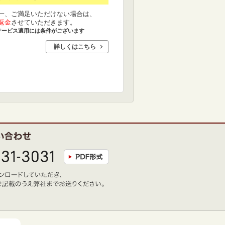
一、ご満足いただけない場合は、
返金
させていただきます。
サービス適用には条件がございます
詳しくはこちら