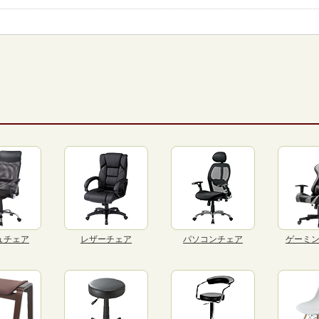
ュチェア
レザーチェア
パソコンチェア
ゲーミ