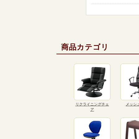
商品カテゴリ
リクライニングチェ
メッシ
ア