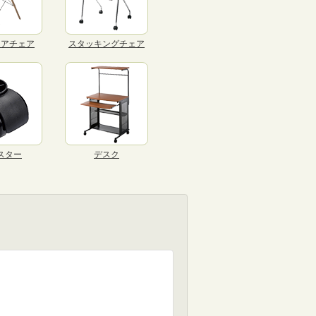
リアチェア
スタッキングチェア
スター
デスク