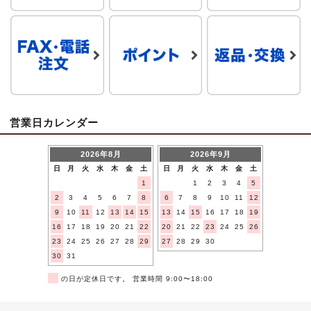
営業日カレンダー
2026年8月
2026年9月
日
月
火
水
木
金
土
日
月
火
水
木
金
土
1
1
2
3
4
5
2
3
4
5
6
7
8
6
7
8
9
10
11
12
9
10
11
12
13
14
15
13
14
15
16
17
18
19
16
17
18
19
20
21
22
20
21
22
23
24
25
26
23
24
25
26
27
28
29
27
28
29
30
30
31
■
の日が定休日です。 営業時間 9:00〜18:00