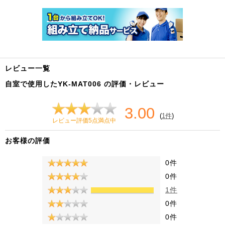
レビュー一覧
自室で使用したYK-MAT006 の評価・レビュー
3.00
(
1件
)
レビュー評価5点満点中
お客様の評価
0件
0件
1件
0件
0件