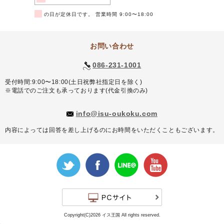
■
の日が定休日です。 営業時間 9:00〜18:00
お問い合わせ
086-231-1001
受付時間:9:00〜18:00(土日祝弊社指定日を除く)
※電話でのご注文も承っております(代金引換のみ)
info@isu-oukoku.com
内容によっては回答を差し上げるのにお時間をいただくこともございます。
Copyright(C)2026 イス王国 All rights reserved.