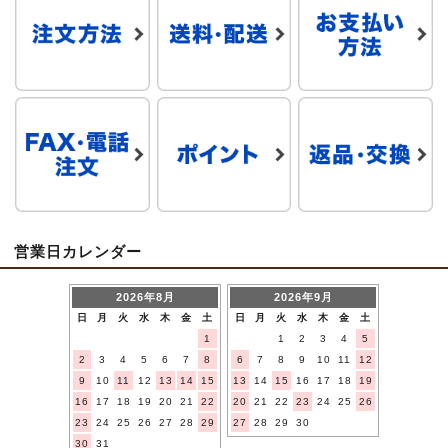
営業日カレンダー
2026年8月
2026年9月
日
月
火
水
木
金
土
日
月
火
水
木
金
土
1
1
2
3
4
5
2
3
4
5
6
7
8
6
7
8
9
10
11
12
9
10
11
12
13
14
15
13
14
15
16
17
18
19
16
17
18
19
20
21
22
20
21
22
23
24
25
26
23
24
25
26
27
28
29
27
28
29
30
30
31