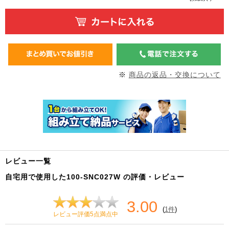
※
商品の返品・交換について
レビュー一覧
自宅用で使用した100-SNC027W の評価・レビュー
3.00
(
1件
)
レビュー評価5点満点中