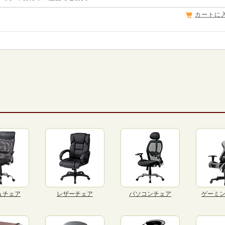
カートに
ュチェア
レザーチェア
パソコンチェア
ゲーミ