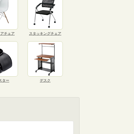
リアチェア
スタッキングチェア
スター
デスク