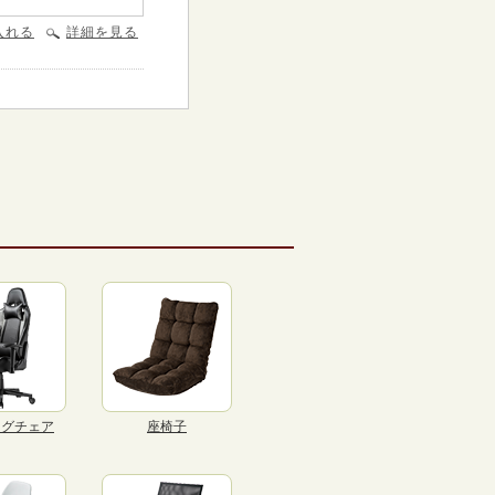
入れる
詳細を見る
ングチェア
座椅子