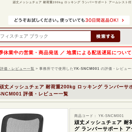
頑丈メッシュチェア 耐荷重200kg ロッキング ランバーサポート アームレスト付き ブラ
 夏季休業中の営業・商品発送 ／ 地震による配送遅延につい
1 の評価・レビュー一覧
> 事務所でで使用した
YK-SNCM001
の評価・レビュー
頑丈メッシュチェア 耐荷重200kg ロッキング ランバーサ
SNCM001
評価・レビュー一覧
商品コード： YK-SNCM001
頑丈メッシュチェア 耐荷
グ ランバーサポート ア