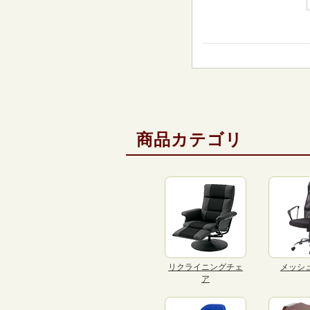
商品カテゴリ
リクライニングチェ
メッシ
ア