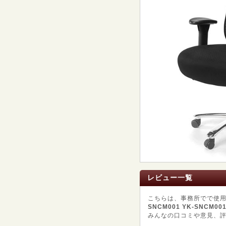
レビュー一覧
こちらは、事務所でで使
SNCM001 YK-SNCM00
みんなの口コミや意見、