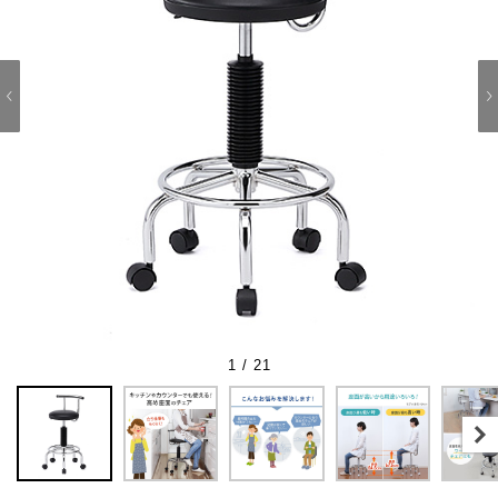
1 / 21