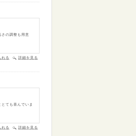
高さの調整も用意
。
入れる
詳細を見る
ととても喜んでいま
入れる
詳細を見る