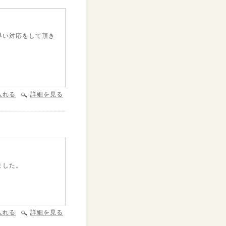
早い対応をして頂き
入れる
詳細を見る
ました。
入れる
詳細を見る