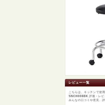
レビュー一覧
こちらは、キッチンで使
SNCH008BK
評価・レビ
みんなの口コミや意見、