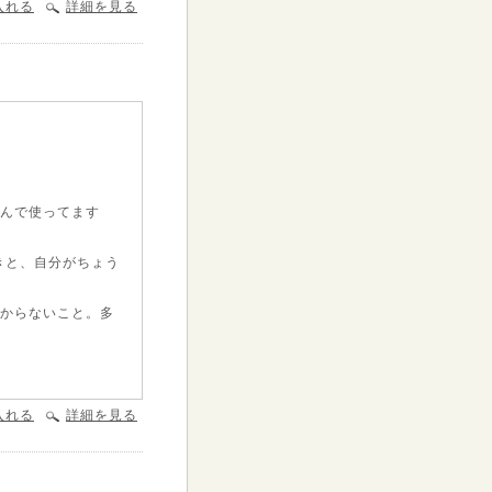
入れる
詳細を見る
遊んで使ってます
きと、自分がちょう
つからないこと。多
入れる
詳細を見る