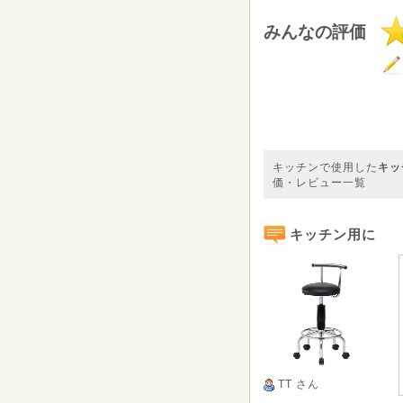
みんなの評価
キッチンで使用した
キッ
価・レビュー一覧
キッチン用に
TT
さん