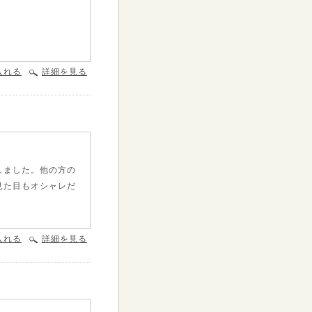
。
入れる
詳細を見る
しました。他の方の
見た目もオシャレだ
入れる
詳細を見る