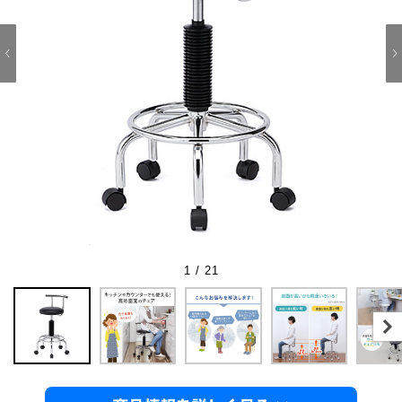
1 / 21