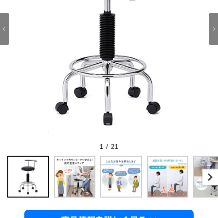
1 / 21