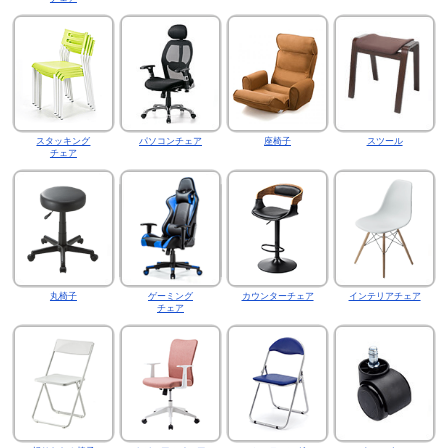
スタッキング
パソコンチェア
座椅子
スツール
チェア
丸椅子
ゲーミング
カウンターチェア
インテリアチェア
チェア