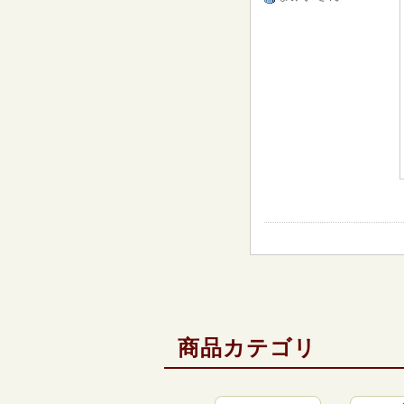
商品カテゴリ