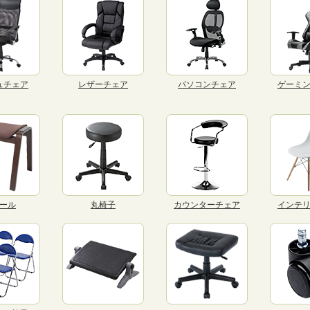
ュチェア
レザーチェア
パソコンチェア
ゲーミ
ール
丸椅子
カウンターチェア
インテ