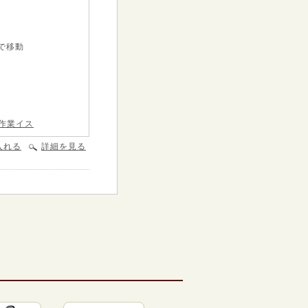
で移動
作業イス
入れる
詳細を見る