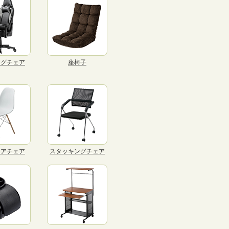
ングチェア
座椅子
リアチェア
スタッキングチェア