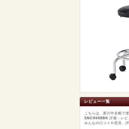
レビュー一覧
こちらは、家の中全般で
SNCH008BK
評価・レビ
みんなの口コミや意見、