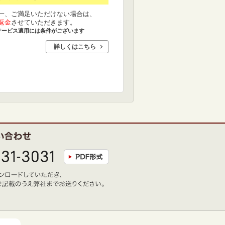
一、ご満足いただけない場合は、
返金
させていただきます。
サービス適用には条件がございます
詳しくはこちら