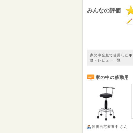
みんなの評価
家の中全般で使用した
キ
価・レビュー一覧
家の中の移動用
骨折自宅療養中
さん