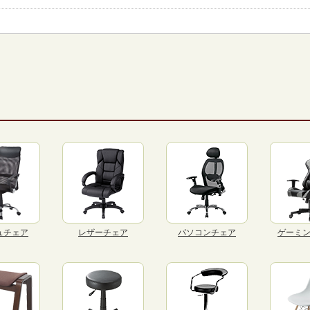
ュチェア
レザーチェア
パソコンチェア
ゲーミ