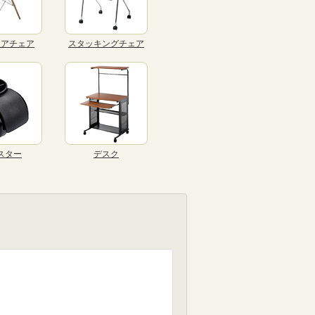
リアチェア
スタッキングチェア
スター
デスク