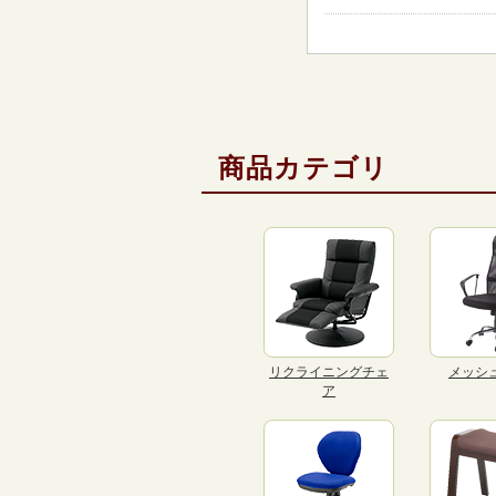
商品カテゴリ
リクライニングチェ
メッシ
ア