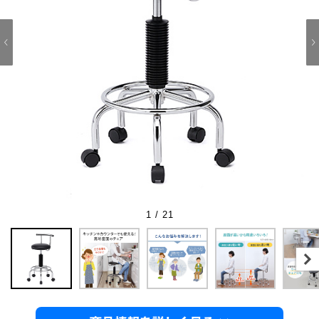
1 / 21