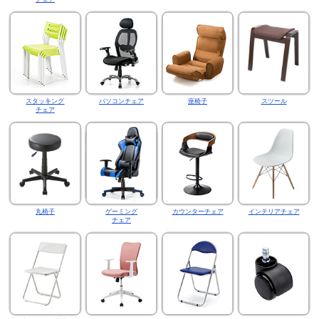
スタッキング
パソコンチェア
座椅子
スツール
チェア
丸椅子
ゲーミング
カウンターチェア
インテリアチェア
チェア